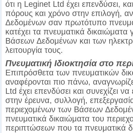
ότι η Leginet Ltd έχει επενδύσει, κ
πόρους και χρόνο στην επιλογή, α
Δεδομένων σαν πρωτότυπο πνευματ
κατέχει τα πνευματικά δικαιώματα 
Βάσεων Δεδομένων και των ηλεκτρο
λειτουργία τους.
Πνευματική Ιδιοκτησία στο πε
Επιπρόσθετα των πνευματικών δικ
αναφέρονται πιο πάνω, αναγνωρίζετ
Ltd έχει επενδύσει και συνεχίζει ν
στην έρευνα, συλλογή, επεξεργασία
περιεχομένων των Βάσεων Δεδομένω
πνευματικά δικαιώματα του περιε
περιπτώσεων που τα πνευματικά δ