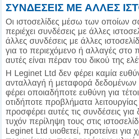
ΣΥΝΔΕΣΕΙΣ ΜΕ ΑΛΛΕΣ ΙΣ
Οι ιστοσελίδες μέσω των οποίων σ
περιέχει συνδέσεις με άλλες ιστοσε
άλλες συνδέσεις με άλλες ιστοσελίδ
για το περιεχόμενο ή αλλαγές στο 
αυτές είναι πέραν του δικού της ελ
Η Leginet Ltd δεν φέρει καμία ευθ
ανταλλαγή ή μεταφορά δεδομένων απ
φέρει οποιαδήποτε ευθύνη για τέτο
οτιδήποτε προβλήματα λειτουργίας
προσφέρει αυτές τις συνδέσεις για 
τυχόν περίληψη τους στις ιστοσελίδε
Leginet Ltd υιοθετεί, προτείνει για