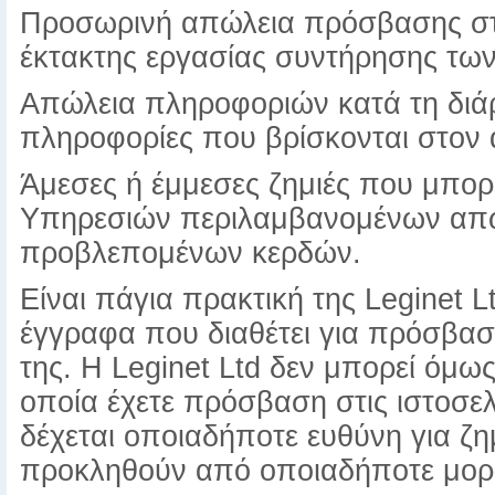
Προσωρινή απώλεια πρόσβασης στ
έκτακτης εργασίας συντήρησης τω
Απώλεια πληροφοριών κατά τη διάρ
πληροφορίες που βρίσκονται στον 
Άμεσες ή έμμεσες ζημιές που μπορ
Υπηρεσιών περιλαμβανομένων απώλ
προβλεπομένων κερδών.
Είναι πάγια πρακτική της Leginet Lt
έγγραφα που διαθέτει για πρόσβαση 
της. Η Leginet Ltd δεν μπορεί όμως
οποία έχετε πρόσβαση στις ιστοσελί
δέχεται οποιαδήποτε ευθύνη για ζη
προκληθούν από οποιαδήποτε μορ