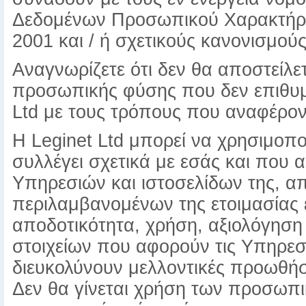
Δεδομένων Προσωπικού Χαρακτήρα
2001 και / ή σχετικούς κανονισμούς
Αναγνωρίζετε ότι δεν θα αποστείλε
προσωπικής φύσης που δεν επιθυμε
Ltd με τους τρόπους που αναφέρον
Η Leginet Ltd μπορεί να χρησιμοπ
συλλέγει σχετικά με εσάς και που
Υπηρεσιών και ιστοσελίδων της, α
περιλαμβανομένων της ετοιμασίας
αποδοτικότητα, χρήση, αξιολόγηση
στοιχείων που αφορούν τις Υπηρεσί
διευκολύνουν μελλοντικές προωθήσε
Δεν θα γίνεται χρήση των προσωπ