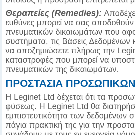
Θεραπείες (Remedies):
Αποδέχεσ
ευθύνες μπορεί να σας αποδοθούν
πνευματικών δικαιωμάτων που αφορ
συστήματα, τις Βάσεις Δεδομένων 
να αποζημιώσετε πλήρως την Legine
καταστροφές που μπορεί να υποστ
πνευματικών της δικαιωμάτων.
ΠΡΟΣΤΑΣΙΑ ΠΡΟΣΩΠΙΚΩ
Η Leginet Ltd δέχεται ότι τα προσω
φύσεως. Η Leginet Ltd θα διατηρήσ
εμπιστευτικότητα των δεδομένων σ
πάγια πρακτική της για την προσ
συνάδουν με τους εν ενεργεία νόμ