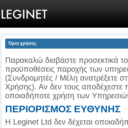
Όροι χρήσης
Παρακαλώ διαβάστε προσεκτικά το
προϋποθέσεις παροχής των υπηρεσ
(Συνδρομητές / Μέλη ανατρέξετε 
Χρήσης). Αν δεν τους αποδέχεστε
οποιαδήποτε χρήση των Υπηρεσιώ
ΠΕΡΙΟΡΙΣΜΟΣ ΕΥΘΥΝΗΣ
Η Leginet Ltd δεν δέχεται οποιαδήπ