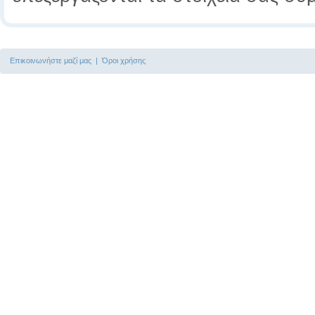
Επικοινωνήστε μαζί μας
|
Όροι χρήσης