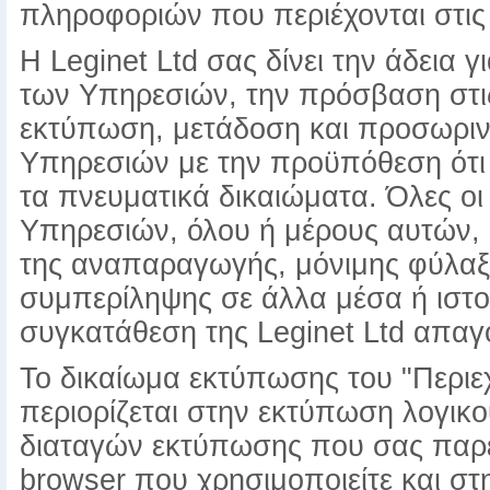
πληροφοριών που περιέχονται στις
Η Leginet Ltd σας δίνει την άδεια
των Υπηρεσιών, την πρόσβαση στι
εκτύπωση, μετάδοση και προσωριν
Υπηρεσιών με την προϋπόθεση ότι η
τα πνευματικά δικαιώματα. Όλες οι
Υπηρεσιών, όλου ή μέρους αυτών,
της αναπαραγωγής, μόνιμης φύλαξ
συμπερίληψης σε άλλα μέσα ή ιστ
συγκατάθεση της Leginet Ltd απαγ
Το δικαίωμα εκτύπωσης του "Περι
περιορίζεται στην εκτύπωση λογικ
διαταγών εκτύπωσης που σας παρέ
browser που χρησιμοποιείτε και σ