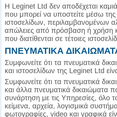
Η Leginet Ltd δεν αποδέχεται καμι
που μπορεί να υποστείτε μέσω τη
ιστοσελίδων, περιλαμβανομένων αλ
απώλειες από πρόσβαση ή χρήση 
που διατίθενται σε τέτοιες ιστοσελίδ
ΠΝΕΥΜΑΤΙΚΑ ΔΙΚΑΙΩΜΑΤ
Συμφωνείτε ότι τα πνευματικά δικ
και ιστοσελίδων της Leginet Ltd είνα
Συμφωνείτε ότι τα πνευματικά δικα
και άλλα πνευματικά δικαιώματα πο
συνάρτηση με τις Υπηρεσίες, όλο 
κείμενα, αρχεία, λογισμικά συστήμα
φωτογραφίες, video και γραφικά είν