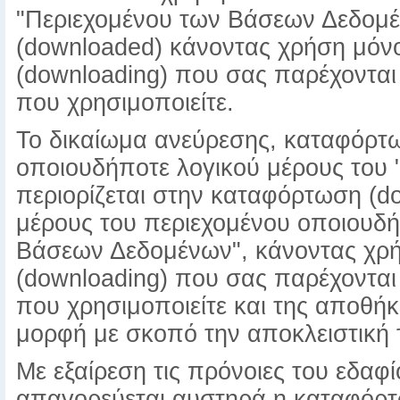
"Περιεχομένου των Βάσεων Δεδομέ
(downloaded) κάνοντας χρήση μόν
(downloading) που σας παρέχονται
που χρησιμοποιείτε.
Το δικαίωμα ανεύρεσης, καταφόρτ
οποιουδήποτε λογικού μέρους του
περιορίζεται στην καταφόρτωση (d
μέρους του περιεχομένου οποιουδή
Βάσεων Δεδομένων", κάνοντας χρ
(downloading) που σας παρέχονται
που χρησιμοποιείτε και της αποθή
μορφή με σκοπό την αποκλειστική 
Με εξαίρεση τις πρόνοιες του εδαφ
απαγορεύεται αυστηρά η καταφόρτ