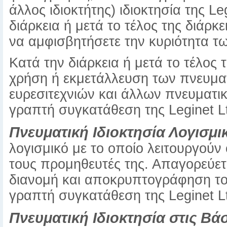
άλλος ιδιοκτήτης) ιδιοκτησία της Le
διάρκεια ή μετά το τέλος της διάρ
να αμφισβητήσετε την κυριότητα τ
Κατά την διάρκεια ή μετά το τέλος
χρήση ή εκμετάλλευση των πνευμα
ευρεσιτεχνιών και άλλων πνευματι
γραπτή συγκατάθεση της Leginet L
Πνευματική Ιδιοκτησία Λογισμικ
λογισμικό με το οποίο λειτουργούν 
τους προμηθευτές της. Απαγορεύετ
διανομή και αποκρυπτογράφηση το
γραπτή συγκατάθεση της Leginet L
Πνευματική Ιδιοκτησία στις Βά