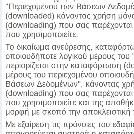
"Περιεχομένου των Βάσεων Δεδομέ
(downloaded) κάνοντας χρήση μόν
(downloading) που σας παρέχονται
που χρησιμοποιείτε.
Το δικαίωμα ανεύρεσης, καταφόρτ
οποιουδήποτε λογικού μέρους του
περιορίζεται στην καταφόρτωση (d
μέρους του περιεχομένου οποιουδή
Βάσεων Δεδομένων", κάνοντας χρ
(downloading) που σας παρέχονται
που χρησιμοποιείτε και της αποθή
μορφή με σκοπό την αποκλειστική 
Με εξαίρεση τις πρόνοιες του εδαφ
απαγορεύεται αυστηρά η καταφόρτ