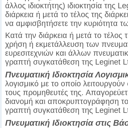
άλλος ιδιοκτήτης) ιδιοκτησία της Le
διάρκεια ή μετά το τέλος της διάρ
να αμφισβητήσετε την κυριότητα τ
Κατά την διάρκεια ή μετά το τέλος
χρήση ή εκμετάλλευση των πνευμα
ευρεσιτεχνιών και άλλων πνευματι
γραπτή συγκατάθεση της Leginet L
Πνευματική Ιδιοκτησία Λογισμικ
λογισμικό με το οποίο λειτουργούν 
τους προμηθευτές της. Απαγορεύετ
διανομή και αποκρυπτογράφηση το
γραπτή συγκατάθεση της Leginet L
Πνευματική Ιδιοκτησία στις Βά