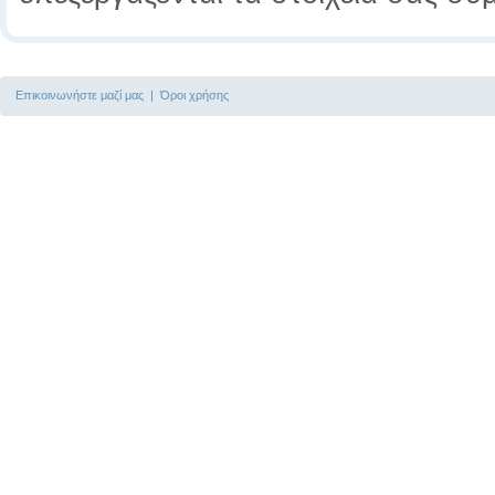
Επικοινωνήστε μαζί μας
|
Όροι χρήσης