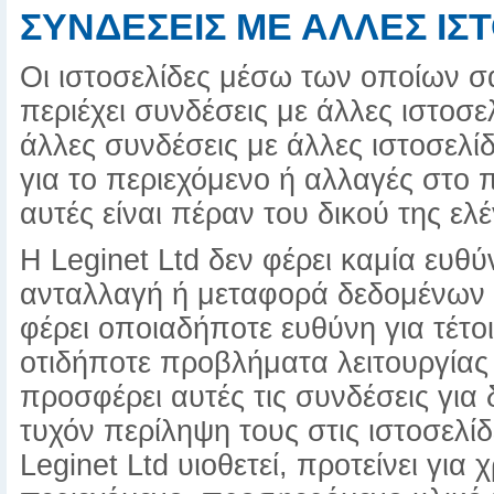
ΣΥΝΔΕΣΕΙΣ ΜΕ ΑΛΛΕΣ ΙΣ
Οι ιστοσελίδες μέσω των οποίων σ
περιέχει συνδέσεις με άλλες ιστοσε
άλλες συνδέσεις με άλλες ιστοσελίδ
για το περιεχόμενο ή αλλαγές στο 
αυτές είναι πέραν του δικού της ελ
Η Leginet Ltd δεν φέρει καμία ευθ
ανταλλαγή ή μεταφορά δεδομένων απ
φέρει οποιαδήποτε ευθύνη για τέτο
οτιδήποτε προβλήματα λειτουργίας
προσφέρει αυτές τις συνδέσεις για 
τυχόν περίληψη τους στις ιστοσελίδε
Leginet Ltd υιοθετεί, προτείνει για