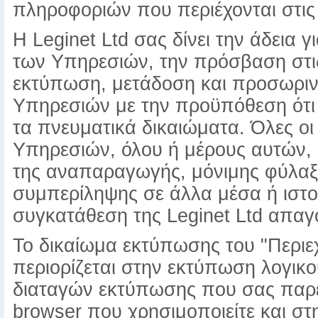
πληροφοριών που περιέχονται στις
Η Leginet Ltd σας δίνει την άδεια
των Υπηρεσιών, την πρόσβαση στι
εκτύπωση, μετάδοση και προσωριν
Υπηρεσιών με την προϋπόθεση ότι η
τα πνευματικά δικαιώματα. Όλες οι
Υπηρεσιών, όλου ή μέρους αυτών,
της αναπαραγωγής, μόνιμης φύλαξ
συμπερίληψης σε άλλα μέσα ή ιστ
συγκατάθεση της Leginet Ltd απαγ
Το δικαίωμα εκτύπωσης του "Περι
περιορίζεται στην εκτύπωση λογικ
διαταγών εκτύπωσης που σας παρέ
browser που χρησιμοποιείτε και σ