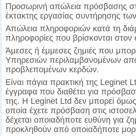
Προσωρινή απώλεια πρόσβασης στ
έκτακτης εργασίας συντήρησης τω
Απώλεια πληροφοριών κατά τη διάρ
πληροφορίες που βρίσκονται στον 
Άμεσες ή έμμεσες ζημιές που μπορ
Υπηρεσιών περιλαμβανομένων απώλ
προβλεπομένων κερδών.
Είναι πάγια πρακτική της Leginet Lt
έγγραφα που διαθέτει για πρόσβαση 
της. Η Leginet Ltd δεν μπορεί όμως
οποία έχετε πρόσβαση στις ιστοσελί
δέχεται οποιαδήποτε ευθύνη για ζη
προκληθούν από οποιαδήποτε μορ