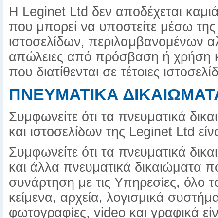
Η Leginet Ltd δεν αποδέχεται καμι
που μπορεί να υποστείτε μέσω τη
ιστοσελίδων, περιλαμβανομένων αλ
απώλειες από πρόσβαση ή χρήση 
που διατίθενται σε τέτοιες ιστοσελίδ
ΠΝΕΥΜΑΤΙΚΑ ΔΙΚΑΙΩΜΑΤ
Συμφωνείτε ότι τα πνευματικά δικ
και ιστοσελίδων της Leginet Ltd είνα
Συμφωνείτε ότι τα πνευματικά δικα
και άλλα πνευματικά δικαιώματα πο
συνάρτηση με τις Υπηρεσίες, όλο 
κείμενα, αρχεία, λογισμικά συστήμα
φωτογραφίες, video και γραφικά είν