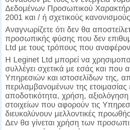
Δεδομένων Προσωπικού Χαρακτήρα
2001 και / ή σχετικούς κανονισμούς
Αναγνωρίζετε ότι δεν θα αποστείλε
προσωπικής φύσης που δεν επιθυμε
Ltd με τους τρόπους που αναφέρον
Η Leginet Ltd μπορεί να χρησιμοπ
συλλέγει σχετικά με εσάς και που
Υπηρεσιών και ιστοσελίδων της, α
περιλαμβανομένων της ετοιμασίας
αποδοτικότητα, χρήση, αξιολόγηση
στοιχείων που αφορούν τις Υπηρεσί
διευκολύνουν μελλοντικές προωθήσε
Δεν θα γίνεται χρήση των προσωπ