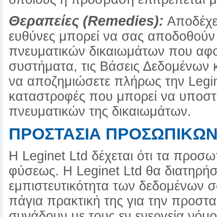
Θεραπείες (Remedies):
Αποδέχεσ
ευθύνες μπορεί να σας αποδοθούν
πνευματικών δικαιωμάτων που αφορ
συστήματα, τις Βάσεις Δεδομένων 
να αποζημιώσετε πλήρως την Legine
καταστροφές που μπορεί να υποστ
πνευματικών της δικαιωμάτων.
ΠΡΟΣΤΑΣΙΑ ΠΡΟΣΩΠΙΚΩ
Η Leginet Ltd δέχεται ότι τα προσω
φύσεως. Η Leginet Ltd θα διατηρήσ
εμπιστευτικότητα των δεδομένων σ
πάγια πρακτική της για την προσ
συνάδουν με τους εν ενεργεία νόμ