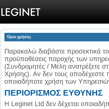
Όροι χρήσης
Παρακαλώ διαβάστε προσεκτικά το
προϋποθέσεις παροχής των υπηρεσ
(Συνδρομητές / Μέλη ανατρέξετε 
Χρήσης). Αν δεν τους αποδέχεστε
οποιαδήποτε χρήση των Υπηρεσιώ
ΠΕΡΙΟΡΙΣΜΟΣ ΕΥΘΥΝΗΣ
Η Leginet Ltd δεν δέχεται οποιαδήπ