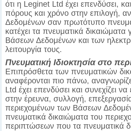
ότι η Leginet Ltd έχει επενδύσει, κ
πόρους και χρόνο στην επιλογή, α
Δεδομένων σαν πρωτότυπο πνευματ
κατέχει τα πνευματικά δικαιώματα 
Βάσεων Δεδομένων και των ηλεκτρο
λειτουργία τους.
Πνευματική Ιδιοκτησία στο πε
Επιπρόσθετα των πνευματικών δικ
αναφέρονται πιο πάνω, αναγνωρίζετ
Ltd έχει επενδύσει και συνεχίζει ν
στην έρευνα, συλλογή, επεξεργασία
περιεχομένων των Βάσεων Δεδομένω
πνευματικά δικαιώματα του περιε
περιπτώσεων που τα πνευματικά δ