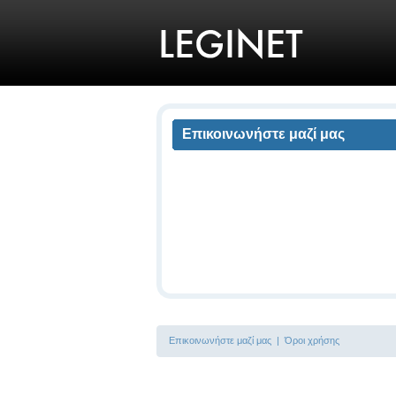
Επικοινωνήστε μαζί μας
Επικοινωνήστε μαζί μας
|
Όροι χρήσης